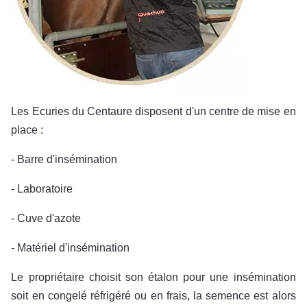
Les Ecuries du Centaure disposent d'un centre de mise en
place :
- Barre d'insémination
- Laboratoire
- Cuve d'azote
- Matériel d'insémination
Le propriétaire choisit son étalon pour une insémination
soit en congelé réfrigéré ou en frais, la semence est alors