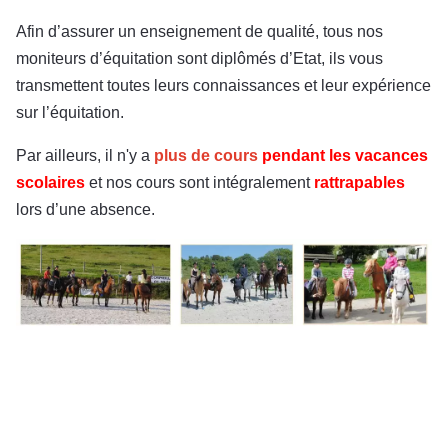
Afin d’assurer un enseignement de qualité, tous nos
moniteurs d’équitation sont diplômés d’Etat, ils vous
transmettent toutes leurs connaissances et leur expérience
sur l’équitation.
Par ailleurs, il n'y a
plus de cours
pendant les vacances
scolaires
et nos cours sont intégralement
rattrapables
lors d’une absence.