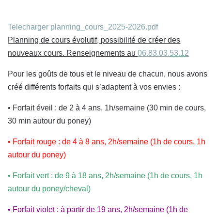
Telecharger planning_cours_2025-2026.pdf
Planning de cours évolutif, possibilité de créer des
nouveaux cours. Renseignements au
Pour les goûts de tous et le niveau de chacun, nous avons
créé différents forfaits qui s’adaptent à vos envies :
• Forfait éveil : de 2 à 4 ans, 1h/semaine (30 min de cours,
30 min autour du poney)
• Forfait rouge : de 4 à 8 ans, 2h/semaine (1h de cours, 1h
autour du poney)
• Forfait vert : de 9 à 18 ans, 2h/semaine (1h de cours, 1h
autour du poney/cheval)
• Forfait violet : à partir de 19 ans, 2h/semaine (1h de