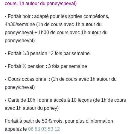
cours, 1h autour du poney/cheval)
• Forfait noir : adapté pour les sorties compétions,
4h30/semaine (1h de cours avec 1h autour du
poney/cheval + 1h30 de cours avec 1h autour du
poney/cheval)
• Forfait 1/3 pension : 2 fois par semaine
• Forfait ½ pension : 3 fois par semaine
• Cours occasionnel : (1h de cours avec 1h autour du
poney/cheval)
• Carte de 10h : donne accès à 10 leçons (de 1h de cours
avec 1h autour du poney)
Forfait à partir de 50 €/mois, pour plus d'information
appelez le