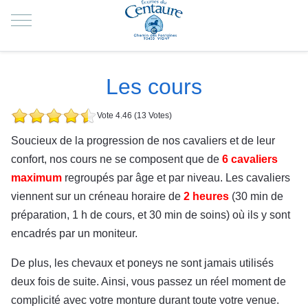
Mobile Menu Toggle
Les cours
Vote 4.46 (13 Votes)
Soucieux de la progression de nos cavaliers et de leur
confort, nos cours ne se composent que de
6 cavaliers
maximum
regroupés par âge et par niveau. Les cavaliers
viennent sur un créneau horaire de
2 heures
(30 min de
préparation, 1 h de cours, et 30 min de soins) où ils y sont
encadrés par un moniteur.
De plus, les chevaux et poneys ne sont jamais utilisés
deux fois de suite. Ainsi, vous passez un réel moment de
complicité avec votre monture durant toute votre venue.