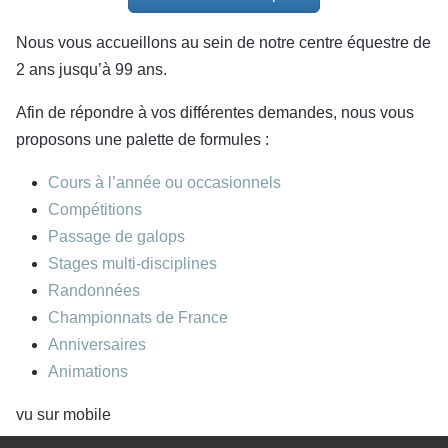
Nous vous accueillons au sein de notre centre équestre de
2 ans jusqu’à 99 ans.
Afin de répondre à vos différentes demandes, nous vous
proposons une palette de formules :
Cours à l’année ou occasionnels
Compétitions
Passage de galops
Stages multi-disciplines
Randonnées
Championnats de France
Anniversaires
Animations
vu sur mobile